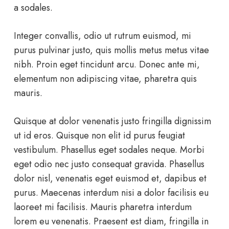
a sodales.
Integer convallis, odio ut rutrum euismod, mi
purus pulvinar justo, quis mollis metus metus vitae
nibh. Proin eget tincidunt arcu. Donec ante mi,
elementum non adipiscing vitae, pharetra quis
mauris.
Quisque at dolor venenatis justo fringilla dignissim
ut id eros. Quisque non elit id purus feugiat
vestibulum. Phasellus eget sodales neque.
Morbi
eget odio nec justo consequat gravida. Phasellus
dolor nisl, venenatis eget euismod et, dapibus et
purus. Maecenas interdum nisi a dolor facilisis eu
laoreet mi facilisis. Mauris pharetra interdum
lorem eu venenatis. Praesent est diam, fringilla in