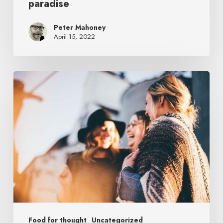
paradise
Peter Mahoney
April 15, 2022
Food for thought
Uncategorized