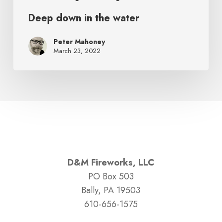
Deep down in the water
Peter Mahoney
March 23, 2022
D&M Fireworks, LLC
PO Box 503
Bally, PA 19503
610-656-1575