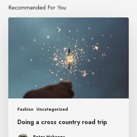
Recommended For You
Fashion
Uncategorized
Doing a cross country road trip
Peter Mahoney