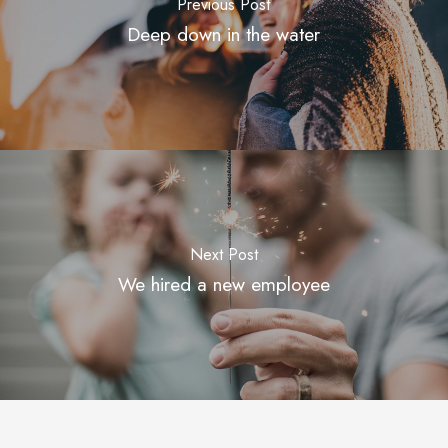
Previous Post
Deep down in the water
Next Post
We hired a new employee